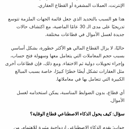
الإنترنت، العملات المشفرة أو القطاع العقاري.
هذا هو السبب بالتحديد الذي جعل قائمة الجهات الملزمة تتوسع
تدريجيًا على مدى الـ 30 عامًا الماضية، مع اكتشاف حالات
جديدة لغسل الأموال في قطاعات مختلفة.
حاليًا، لا يزال القطاع المالي هو الأكثر خطورة، بشكل أساسي
بسبب حجم المعاملات التي يتعامل معها وسهولة فتح حساب،
وإجراء تحويلات دولية ثم الاختفاء. ومع ذلك، فإن قطاعات أخرى
مثل العقارات تشكل أيضًا خطرًا كبيرًا، خاصة بسبب المبالغ
الكبيرة التي تتعامل بها في معاملاتها.
أي قطاع، بدون الضوابط المناسبة، يمكن استخدامه لغسل
الأموال.
سؤال: كيف يحول الذكاء الاصطناعي قطاع الوقاية؟
جواب: يقدم الذكاء الاصطناعي ازدواجية مثيرة للاهتمام. من