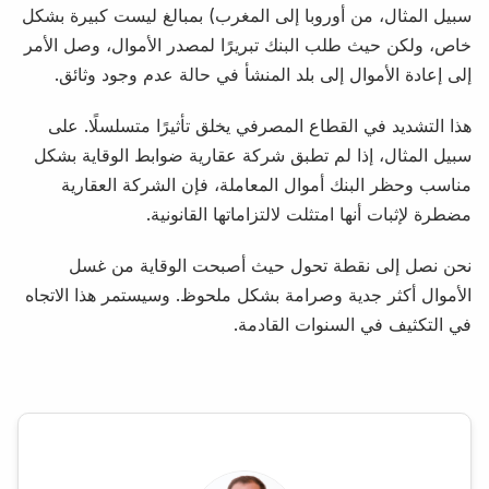
سبيل المثال، من أوروبا إلى المغرب) بمبالغ ليست كبيرة بشكل
خاص، ولكن حيث طلب البنك تبريرًا لمصدر الأموال، وصل الأمر
إلى إعادة الأموال إلى بلد المنشأ في حالة عدم وجود وثائق.
هذا التشديد في القطاع المصرفي يخلق تأثيرًا متسلسلًا. على
سبيل المثال، إذا لم تطبق شركة عقارية ضوابط الوقاية بشكل
مناسب وحظر البنك أموال المعاملة، فإن الشركة العقارية
مضطرة لإثبات أنها امتثلت لالتزاماتها القانونية.
نحن نصل إلى نقطة تحول حيث أصبحت الوقاية من غسل
الأموال أكثر جدية وصرامة بشكل ملحوظ. وسيستمر هذا الاتجاه
في التكثيف في السنوات القادمة.