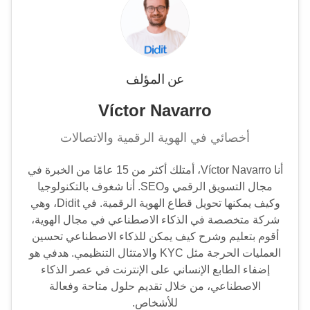
عن المؤلف
Víctor Navarro
أخصائي في الهوية الرقمية والاتصالات
أنا Víctor Navarro، أمتلك أكثر من 15 عامًا من الخبرة في
مجال التسويق الرقمي وSEO. أنا شغوف بالتكنولوجيا
وكيف يمكنها تحويل قطاع الهوية الرقمية. في Didit، وهي
شركة متخصصة في الذكاء الاصطناعي في مجال الهوية،
أقوم بتعليم وشرح كيف يمكن للذكاء الاصطناعي تحسين
العمليات الحرجة مثل KYC والامتثال التنظيمي. هدفي هو
إضفاء الطابع الإنساني على الإنترنت في عصر الذكاء
الاصطناعي، من خلال تقديم حلول متاحة وفعالة
للأشخاص.