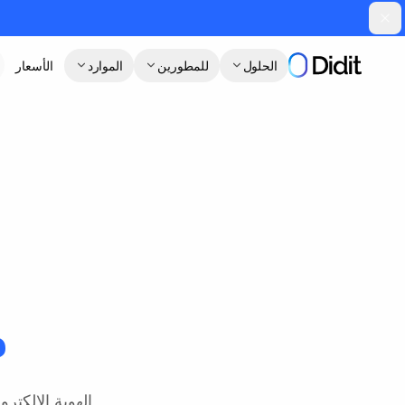
جاوز إلى المحتوى الرئيسي
الحلول
للمطورين
الموارد
الأسعار
ا
م
الهوية الإلكتر