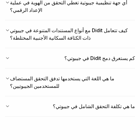
أي جهة تنظيمية جيبوتية تغطي التحقق من الهوية في عملية
الإعداد الرقمي؟
كيف تتعامل Didit مع أنواع المستندات المتنوعة في جيبوتي
ذات الكثافة السكانية الأجنبية المختلطة؟
كم يستغرق دمج Didit في جيبوتي؟
ما هي اللغة التي يستخدمها تدفق التحقق المستضاف
للمستخدمين الجيبوتيين؟
ما هي تكلفة التحقق الشامل في جيبوتي؟