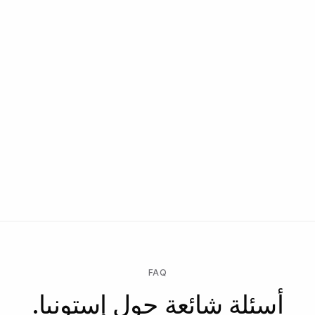
FAQ
أسئلة شائعة حول إستونيا.