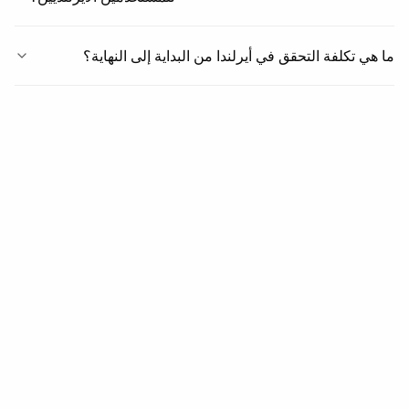
ما هي تكلفة التحقق في أيرلندا من البداية إلى النهاية؟
ذات صلة
تغطية ذات صلة
المنطقة