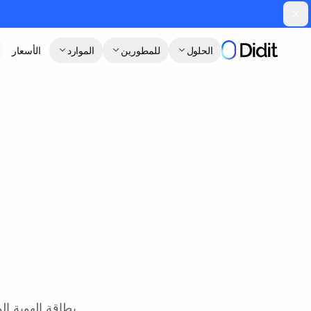
جاوز إلى المحتوى الرئيسي
الحلول
للمطورين
الموارد
الأسعار
ا
بطاقة الهوية ا