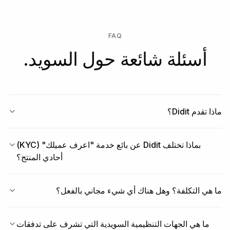
FAQ
أسئلة شائعة حول السويد.
ماذا تقدم Didit؟
بماذا تختلف Didit عن بائع خدمة "اعرف عميلك" (KYC)
أحادي المنتج؟
ما هي التكلفة؟ وهل هناك أي شيء مجاني بالفعل؟
ما هي الجهات التنظيمية السويدية التي تشرف على تدفقات