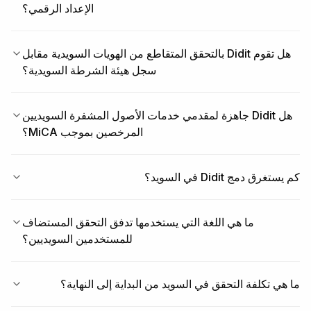
الإعداد الرقمي؟
هل تقوم Didit بالتحقق المتقاطع من الهويات السويدية مقابل
سجل هيئة الشرطة السويدية؟
هل Didit جاهزة لمقدمي خدمات الأصول المشفرة السويديين
المرخصين بموجب MiCA؟
كم يستغرق دمج Didit في السويد؟
ما هي اللغة التي يستخدمها تدفق التحقق المستضاف
للمستخدمين السويديين؟
ما هي تكلفة التحقق في السويد من البداية إلى النهاية؟