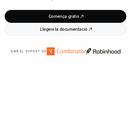
Comença gratis
Llegeix la documentació
AMB EL SUPORT DE