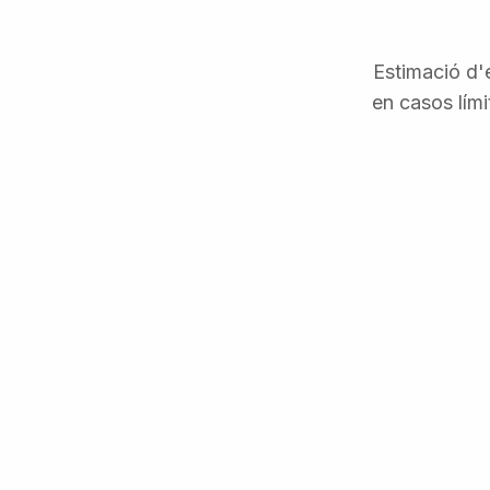
Estimació d'e
en casos lími