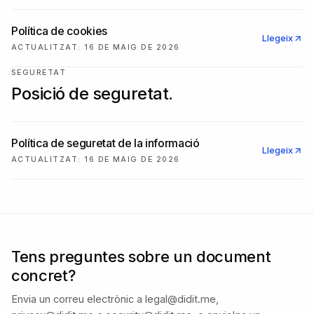
Política de cookies
Llegeix
ACTUALITZAT
:
16 DE MAIG DE 2026
SEGURETAT
Posició de seguretat.
Política de seguretat de la informació
Llegeix
ACTUALITZAT
:
16 DE MAIG DE 2026
Tens preguntes sobre un document
concret?
Envia un correu electrònic a legal@didit.me,