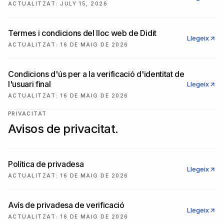
ACTUALITZAT
:
JULY 15, 2026
Termes i condicions del lloc web de Didit
Llegeix
ACTUALITZAT
:
16 DE MAIG DE 2026
Condicions d'ús per a la verificació d'identitat de
l'usuari final
Llegeix
ACTUALITZAT
:
16 DE MAIG DE 2026
PRIVACITAT
Avisos de privacitat.
Política de privadesa
Llegeix
ACTUALITZAT
:
16 DE MAIG DE 2026
Avís de privadesa de verificació
Llegeix
ACTUALITZAT
:
16 DE MAIG DE 2026