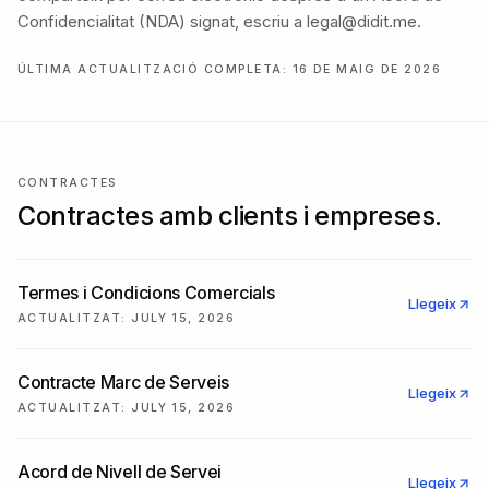
Confidencialitat (NDA) signat, escriu a legal@didit.me.
ÚLTIMA ACTUALITZACIÓ COMPLETA: 16 DE MAIG DE 2026
CONTRACTES
Contractes amb clients i empreses.
Termes i Condicions Comercials
Llegeix
ACTUALITZAT
:
JULY 15, 2026
Contracte Marc de Serveis
Llegeix
ACTUALITZAT
:
JULY 15, 2026
Acord de Nivell de Servei
Llegeix