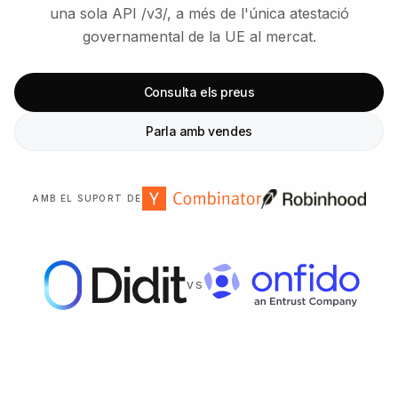
una sola API /v3/, a més de l'única atestació
governamental de la UE al mercat.
Consulta els preus
Parla amb vendes
AMB EL SUPORT DE
VS