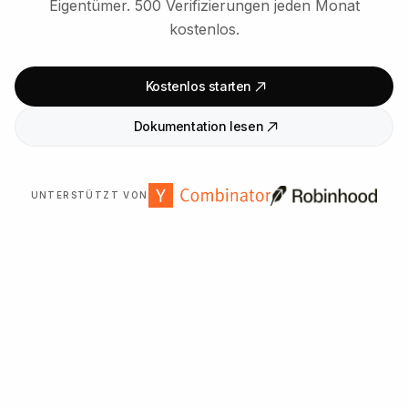
Eigentümer. 500 Verifizierungen jeden Monat
kostenlos.
Kostenlos starten
Dokumentation lesen
UNTERSTÜTZT VON