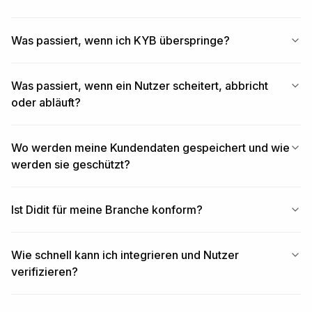
Was passiert, wenn ich KYB überspringe?
Was passiert, wenn ein Nutzer scheitert, abbricht
oder abläuft?
Wo werden meine Kundendaten gespeichert und wie
werden sie geschützt?
Ist Didit für meine Branche konform?
Wie schnell kann ich integrieren und Nutzer
verifizieren?