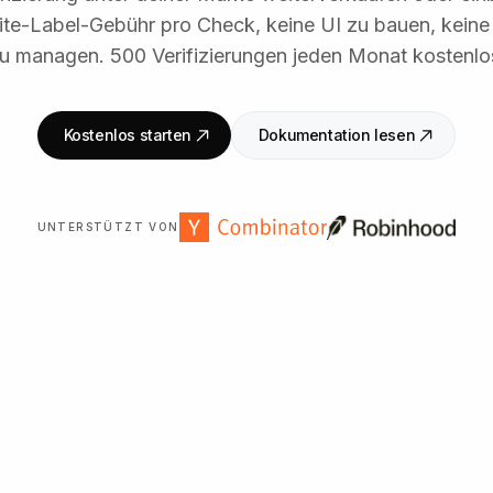
te-Label-Gebühr pro Check, keine UI zu bauen, kein
u managen. 500 Verifizierungen jeden Monat kostenlo
Kostenlos starten
Dokumentation lesen
UNTERSTÜTZT VON