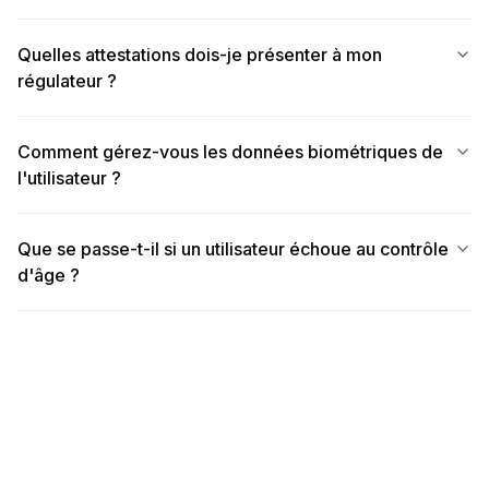
Quelles attestations dois-je présenter à mon
régulateur ?
Comment gérez-vous les données biométriques de
l'utilisateur ?
Que se passe-t-il si un utilisateur échoue au contrôle
d'âge ?