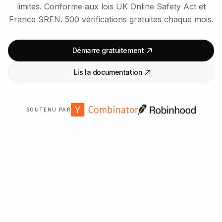
limites. Conforme aux lois UK Online Safety Act et
France SREN. 500 vérifications gratuites chaque mois.
Démarre gratuitement
Lis la documentation
SOUTENU PAR