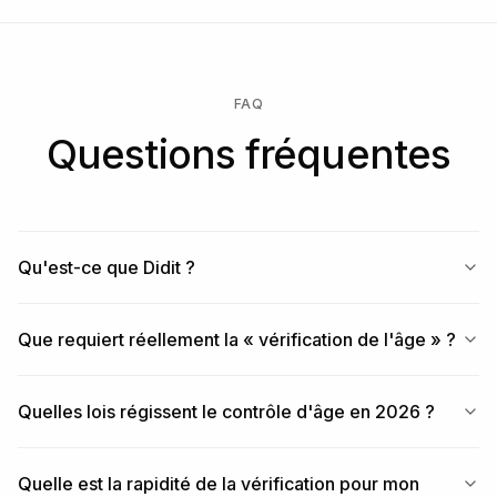
FAQ
Questions fréquentes
Qu'est-ce que Didit ?
Que requiert réellement la « vérification de l'âge » ?
Quelles lois régissent le contrôle d'âge en 2026 ?
Quelle est la rapidité de la vérification pour mon