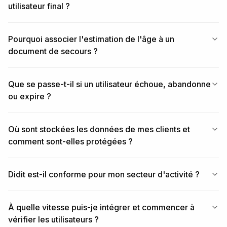
utilisateur final ?
Pourquoi associer l'estimation de l'âge à un
document de secours ?
Que se passe-t-il si un utilisateur échoue, abandonne
ou expire ?
Où sont stockées les données de mes clients et
comment sont-elles protégées ?
Didit est-il conforme pour mon secteur d'activité ?
À quelle vitesse puis-je intégrer et commencer à
vérifier les utilisateurs ?