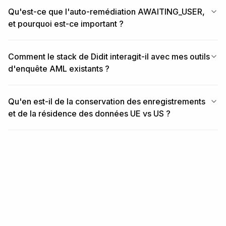
Qu'est-ce que l'auto-remédiation AWAITING_USER,
et pourquoi est-ce important ?
Comment le stack de Didit interagit-il avec mes outils
d'enquête AML existants ?
Qu'en est-il de la conservation des enregistrements
et de la résidence des données UE vs US ?
ARTICLES SIMILAIRES