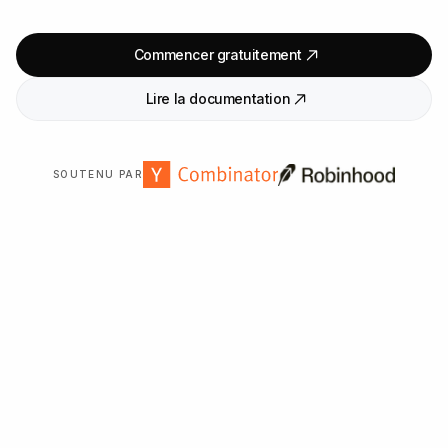
Commencer gratuitement
Lire la documentation
SOUTENU PAR