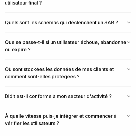
utilisateur final ?
Quels sont les schémas qui déclenchent un SAR ?
Que se passe-t-il si un utilisateur échoue, abandonne
ou expire ?
Où sont stockées les données de mes clients et
comment sont-elles protégées ?
Didit est-il conforme à mon secteur d'activité ?
À quelle vitesse puis-je intégrer et commencer à
vérifier les utilisateurs ?