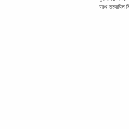
साथ सत्यापित कि