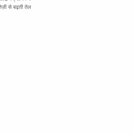
ज़ी से बढ़ती तेल