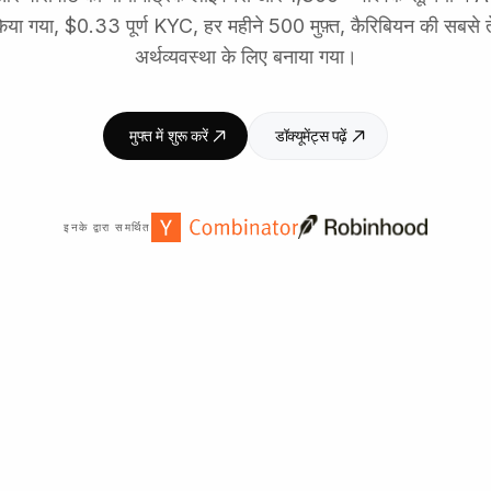
या गया, $0.33 पूर्ण KYC, हर महीने 500 मुफ़्त, कैरिबियन की सबसे ते
अर्थव्यवस्था के लिए बनाया गया।
मुफ्त में शुरू करें
डॉक्यूमेंट्स पढ़ें
इनके द्वारा समर्थित