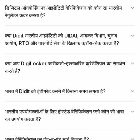
डिजिटल ऑनबोर्डिंग पर आइडेंटिटी वेरिफिकेशन को कौन सा भारतीय
रेगुलेटर कवर करता है?
क्या Didit भारतीय आइडेंटिटी को UIDAI, आयकर विभाग, चुनाव
आयोग, RTO और पासपोर्ट सेवा के खिलाफ क्रॉस-चेक करता है?
क्या आप DigiLocker जारीकर्ता-हस्ताक्षरित क्रेडेंशियल का समर्थन
करते हैं?
भारत में Didit को इंटीग्रेट करने में कितना समय लगता है?
भारतीय उपयोगकर्ताओं के लिए होस्टेड वेरिफिकेशन फ़्लो कौन सी भाषा
का उपयोग करता है?
भारत वेरिफिकेशन का एंड-टू-एंड खर्च कितना है?