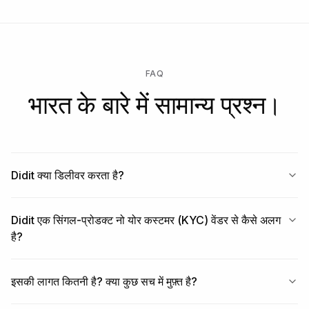
FAQ
भारत के बारे में सामान्य प्रश्न।
Didit क्या डिलीवर करता है?
Didit एक सिंगल-प्रोडक्ट नो योर कस्टमर (KYC) वेंडर से कैसे अलग
है?
इसकी लागत कितनी है? क्या कुछ सच में मुफ़्त है?