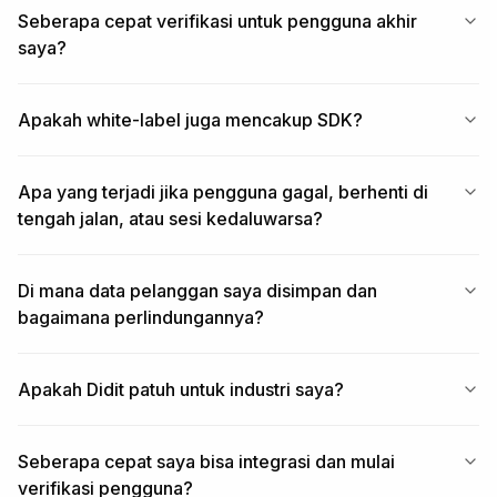
Seberapa cepat verifikasi untuk pengguna akhir
saya?
Apakah white-label juga mencakup SDK?
Apa yang terjadi jika pengguna gagal, berhenti di
tengah jalan, atau sesi kedaluwarsa?
Di mana data pelanggan saya disimpan dan
bagaimana perlindungannya?
Apakah Didit patuh untuk industri saya?
Seberapa cepat saya bisa integrasi dan mulai
verifikasi pengguna?