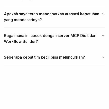
Apakah saya tetap mendapatkan atestasi kepatuhan
yang mendasarinya?
Bagaimana ini cocok dengan server MCP Didit dan
Workflow Builder?
Seberapa cepat tim kecil bisa meluncurkan?