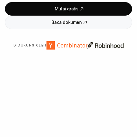
Mulai gratis
Baca dokumen
DIDUKUNG OLEH