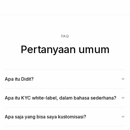
FAQ
Pertanyaan umum
Apa itu Didit?
Apa itu KYC white-label, dalam bahasa sederhana?
Apa saja yang bisa saya kustomisasi?