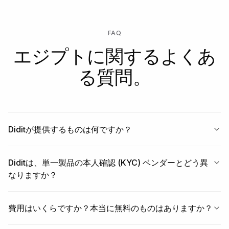
FAQ
エジプトに関するよくあ
る質問。
Diditが提供するものは何ですか？
Diditは、単一製品の本人確認 (KYC) ベンダーとどう異
なりますか？
費用はいくらですか？本当に無料のものはありますか？