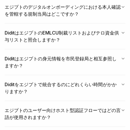
エジプトのデジタルオンボーディングにおける本人確認
を管轄する規制当局はどこですか？
DiditはエジプトのEMLCU制裁リストおよびテロ資金供
与リストと照合しますか？
Diditはエジプトの身元情報を市民登録局と相互参照し
ますか？
Diditをエジプトで統合するのにどれくらい時間がかか
りますか？
エジプトのユーザー向けホスト型認証フローではどの言
語が使用されますか？