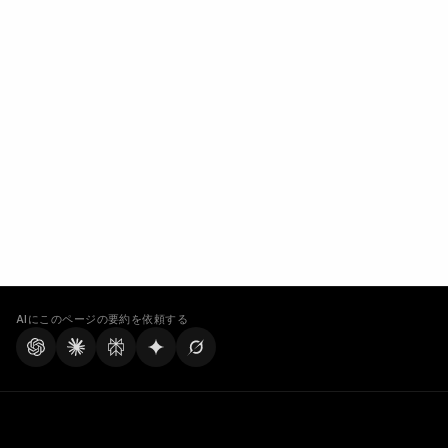
AIにこのページの要約を依頼する