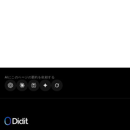
AIにこのページの要約を依頼する