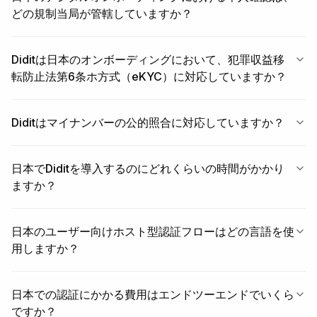
どの規制当局が管轄していますか？
Diditは日本のオンボーディングにおいて、犯罪収益移
転防止法第6条ホ方式（eKYC）に対応していますか？
Diditはマイナンバーの公的照合に対応していますか？
日本でDiditを導入するのにどれくらいの時間がかかり
ますか？
日本のユーザー向けホスト型認証フローはどの言語を使
用しますか？
日本での認証にかかる費用はエンドツーエンドでいくら
ですか？