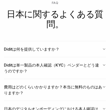
FAQ
日本に関するよくある質
問。
Diditは何を提供していますか？
Diditは単一製品の本人確認（KYC）ベンダーとどう違
うのですか？
費用はどのくらいかかりますか？本当に無料のものはあ
りますか？
日本のデジタルオンボーディングにおける本人確認は、