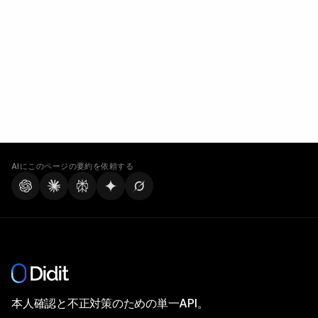
AIにこのページの要約を依頼する
本人確認と不正対策のための単一API。