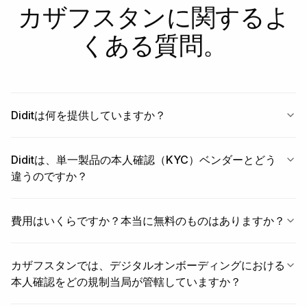
カザフスタンに関するよ
くある質問。
Diditは何を提供していますか？
Diditは、単一製品の本人確認（KYC）ベンダーとどう
違うのですか？
費用はいくらですか？本当に無料のものはありますか？
カザフスタンでは、デジタルオンボーディングにおける
本人確認をどの規制当局が管轄していますか？