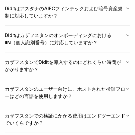
DiditはアスタナのAIFCフィンテックおよび暗号資産規
制に対応していますか？
Diditはカザフスタンのオンボーディングにおける
IIN（個人識別番号）に対応していますか？
カザフスタンでDiditを導入するのにどれくらい時間が
かかりますか？
カザフスタンのユーザー向けに、ホストされた検証フロ
ーはどの言語を使用しますか？
カザフスタンでの検証にかかる費用はエンドツーエンド
でいくらですか？