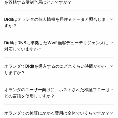
を管轄する規制当局はどこですか？
Diditはオランダの個人情報を居住者データと照合しま
すか？
DiditはDNBに準拠したWwft顧客デューデリジェンスに
対応していますか？
オランダでDiditを導入するのにどれくらい時間がかか
りますか？
オランダのユーザー向けに、ホストされた検証フローは
どの言語を使用しますか？
オランダでの検証にかかる費用は全体でいくらですか？