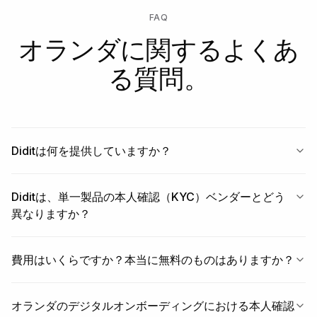
FAQ
オランダに関するよくあ
る質問。
Diditは何を提供していますか？
Diditは、単一製品の本人確認（KYC）ベンダーとどう
異なりますか？
費用はいくらですか？本当に無料のものはありますか？
オランダのデジタルオンボーディングにおける本人確認