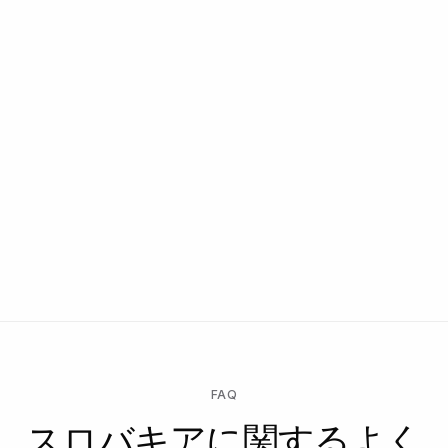
FAQ
スロバキアに関するよく