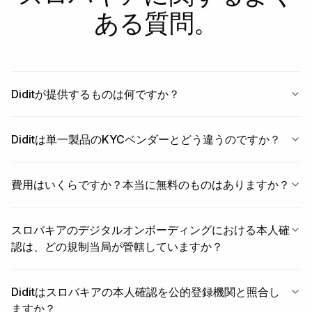
ある質問。
Diditが提供するものは何ですか？
Diditは単一製品のKYCベンダーとどう違うのですか？
費用はいくらですか？本当に無料のものはありますか？
スロバキアのデジタルオンボーディングにおける本人確
認は、どの規制当局が管轄していますか？
Diditはスロバキアの本人確認を公的登録機関と照合し
ますか？