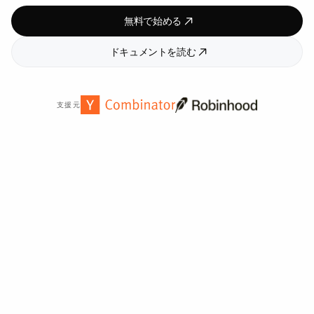
無料で始める
ドキュメントを読む
支援元