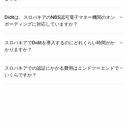
Diditは、スロバキアのNBS認可電子マネー機関のオン
ボーディングに対応していますか？
スロバキアでDiditを導入するのにどれくらい時間がか
かりますか？
スロバキアでの認証にかかる費用はエンドツーエンドで
いくらですか？