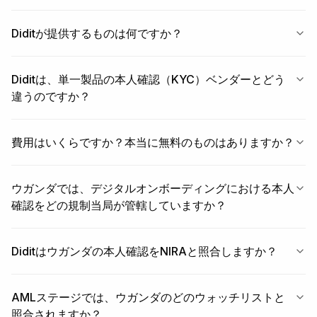
Diditが提供するものは何ですか？
Diditは、単一製品の本人確認（KYC）ベンダーとどう
違うのですか？
費用はいくらですか？本当に無料のものはありますか？
ウガンダでは、デジタルオンボーディングにおける本人
確認をどの規制当局が管轄していますか？
Diditはウガンダの本人確認をNIRAと照合しますか？
AMLステージでは、ウガンダのどのウォッチリストと
照合されますか？