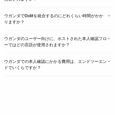
ウガンダでDiditを統合するのにどれくらい時間がかか
りますか？
ウガンダのユーザー向けに、ホストされた本人確認フロ
ーではどの言語が使用されますか？
ウガンダでの本人確認にかかる費用は、エンドツーエン
ドでいくらですか？