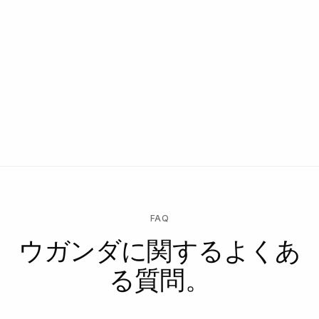
FAQ
ウガンダに関するよくあ
る質問。