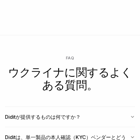
FAQ
ウクライナに関するよく
ある質問。
Diditが提供するものは何ですか？
Diditは、単一製品の本人確認（KYC）ベンダーとどう