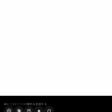
AIにこのページの要約を依頼する