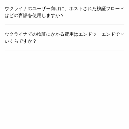
ウクライナのユーザー向けに、ホストされた検証フロー
はどの言語を使用しますか？
ウクライナでの検証にかかる費用はエンドツーエンドで
いくらですか？
関連情報
関連情報