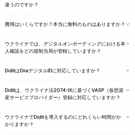
違うのですか？
費用はいくらですか？本当に無料のものはありますか？
ウクライナでは、デジタルオンボーディングにおける本
人確認をどの規制当局が管轄していますか？
DiditはDiiaデジタルIDに対応していますか？
Diditは、ウクライナ法2074-IXに基づくVASP（仮想資
産サービスプロバイダー）登録に対応していますか？
ウクライナでDiditを導入するのにどれくらい時間がか
かりますか？