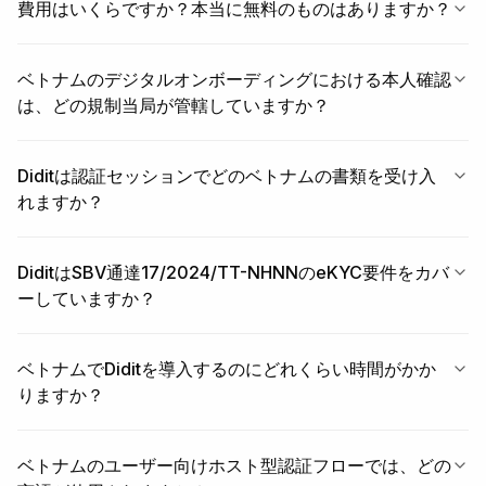
費用はいくらですか？本当に無料のものはありますか？
ベトナムのデジタルオンボーディングにおける本人確認
は、どの規制当局が管轄していますか？
Diditは認証セッションでどのベトナムの書類を受け入
れますか？
DiditはSBV通達17/2024/TT-NHNNのeKYC要件をカバ
ーしていますか？
ベトナムでDiditを導入するのにどれくらい時間がかか
りますか？
ベトナムのユーザー向けホスト型認証フローでは、どの