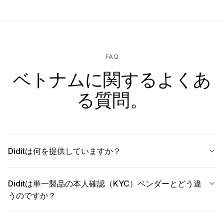
FAQ
ベトナムに関するよくあ
る質問。
Diditは何を提供していますか？
Diditは単一製品の本人確認（KYC）ベンダーとどう違
うのですか？