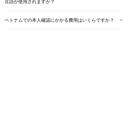
言語が使用されますか？
ベトナムでの本人確認にかかる費用はいくらですか？
関連情報
関連情報
地域