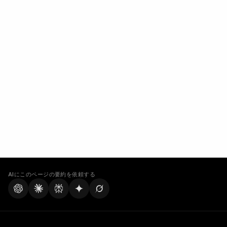
AIにこのページの要約を依頼する