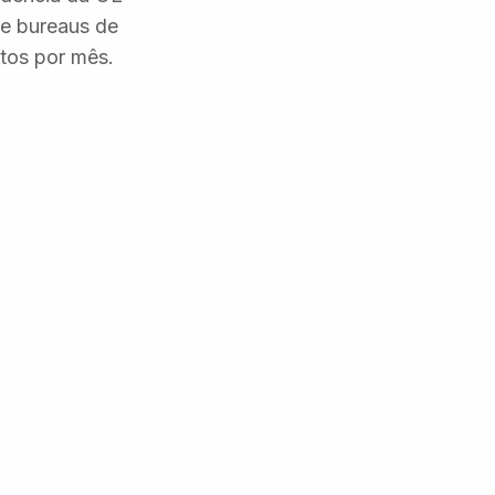
de bureaus de
tos por mês.