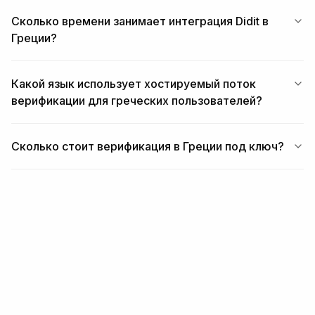
Сколько времени занимает интеграция Didit в
Греции?
Какой язык использует хостируемый поток
верификации для греческих пользователей?
Сколько стоит верификация в Греции под ключ?
ПОХОЖИЕ