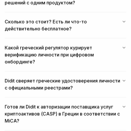
решений с одним продуктом?
Сколько это стоит? Есть ли что-то
действительно бесплатное?
Какой греческий регулятор курирует
верификацию личности при цифровом
онбординге?
Didit сверяет греческие удостоверения личности
с официальными реестрами?
Готов ли Didit к авторизации поставщика услуг
криптоактивов (CASP) в Греции в соответствии с
MiCA?