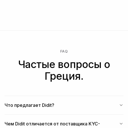
FAQ
Частые вопросы о
Греция.
Что предлагает Didit?
Чем Didit отличается от поставщика KYC-