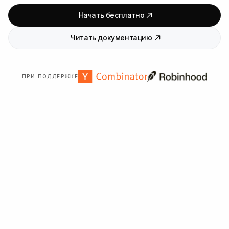
Начать бесплатно
Читать документацию
ПРИ ПОДДЕРЖКЕ