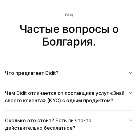
FAQ
Частые вопросы о
Болгария.
Что предлагает Didit?
Чем Didit отличается от поставщика услуг «Знай
своего клиента» (KYC) с одним продуктом?
Сколько это стоит? Есть ли что-то
действительно бесплатное?