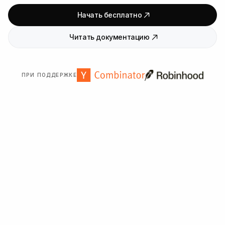
Начать бесплатно
Читать документацию
ПРИ ПОДДЕРЖКЕ