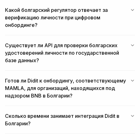
Какой болгарский регулятор отвечает за
верификацию личности при цифровом
онбординге?
Существует ли API для проверки болгарских
удостоверений личности по государственной
базе данных?
Готов ли Didit к онбордингу, соответствующему
MAMLA, для организаций, находящихся под
надзором BNB в Болгарии?
Сколько времени занимает интеграция Didit в
Болгарии?