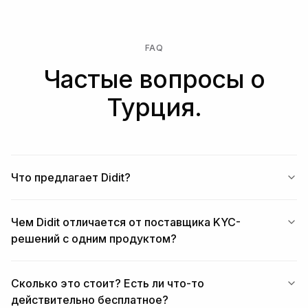
FAQ
Частые вопросы о
Турция.
Что предлагает Didit?
Чем Didit отличается от поставщика KYC-
решений с одним продуктом?
Сколько это стоит? Есть ли что-то
действительно бесплатное?