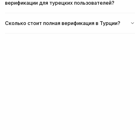
верификации для турецких пользователей?
Сколько стоит полная верификация в Турции?
ПОХОЖИЕ
Похожие материалы
РЕГИОН