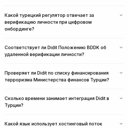
Какой турецкий регулятор отвечает за
верификацию личности при цифровом
онбординге?
Соответствует ли Didit Положению BDDK об
удаленной верификации личности?
Проверяет ли Didit по списку финансирования
терроризма Министерства финансов Турции?
Сколько времени занимает интеграция Didit в
Турции?
Какой язык использует хостинговый поток