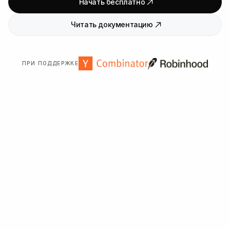
Начать бесплатно
Читать документацию
ПРИ ПОДДЕРЖКЕ
Нам доверяют более
2000
организаций по всему