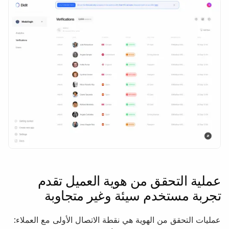
عملية التحقق من هوية العميل تقدم
تجربة مستخدم سيئة وغير متجاوبة
عمليات التحقق من الهوية هي نقطة الاتصال الأولى مع العملاء: