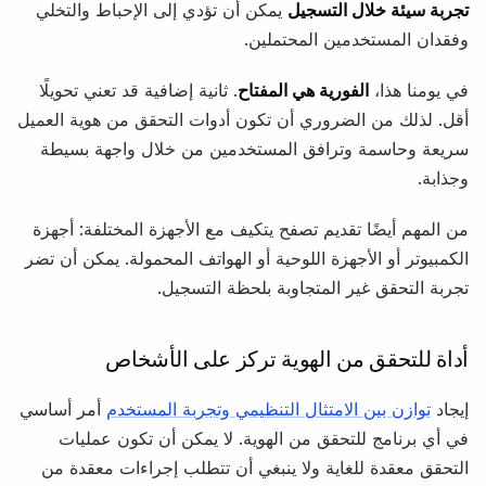
تجربة سيئة خلال التسجيل
يمكن أن تؤدي إلى الإحباط والتخلي
وفقدان المستخدمين المحتملين.
في يومنا هذا،
الفورية هي المفتاح
. ثانية إضافية قد تعني تحويلًا
أقل. لذلك من الضروري أن تكون أدوات التحقق من هوية العميل
سريعة وحاسمة وترافق المستخدمين من خلال واجهة بسيطة
وجذابة.
من المهم أيضًا تقديم تصفح يتكيف مع الأجهزة المختلفة: أجهزة
الكمبيوتر أو الأجهزة اللوحية أو الهواتف المحمولة. يمكن أن تضر
تجربة التحقق غير المتجاوبة بلحظة التسجيل.
أداة للتحقق من الهوية تركز على الأشخاص
إيجاد
توازن بين الامتثال التنظيمي وتجربة المستخدم
أمر أساسي
في أي برنامج للتحقق من الهوية. لا يمكن أن تكون عمليات
التحقق معقدة للغاية ولا ينبغي أن تتطلب إجراءات معقدة من