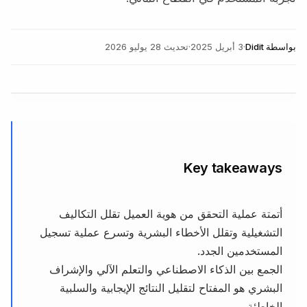
بواسطة
Didit
·
3 أبريل 2025
·
تحديث
28 يوليو 2026
Key takeaways
أتمتة عملية التحقق من هوية العميل تقلل التكاليف
التشغيلية وتقلل الأخطاء البشرية وتسرع عملية تسجيل
المستخدمين الجدد.
الجمع بين الذكاء الاصطناعي والتعلم الآلي والإشراف
البشري هو المفتاح لتقليل النتائج الإيجابية والسلبية
الخاطئة.