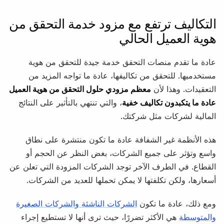
التكاليف ترتفع مع مزود خدمة التحقق من
هوية العميل الحالي
عادة ما تقدم منصات التحقق خدمة جيدة للتحقق من هوية
مستخدميها. للتحقق من تكاليفها، عادة ما تواجه المزيد من
التعقيدات. وهذا لأن
معظم مزودي حلول التحقق من هوية العميل
عادة ما يتكبدون تكاليف خفية
، والتي تنتهي بالتأثير على النتائج
المالية لشركات مثل شركتك.
هذه الأنظمة غير الشفافة عادة ما تكون منتشرة على نطاق
واسع وتؤثر على جميع الشركات، بغض النظر عن الحجم أو
القطاع. في الطرف الآخر توجد الشركات المزودة التي تعلن عن
أسعارها، ولكن تكلفتها لا يمكن تحملها للعديد من الشركات.
ومع ذلك، عادة ما تكون
الشركات الناشئة والشركات الصغيرة
والمتوسطة
هي الأكثر تضررًا، حيث ترى أنها لا تستطيع إجراء