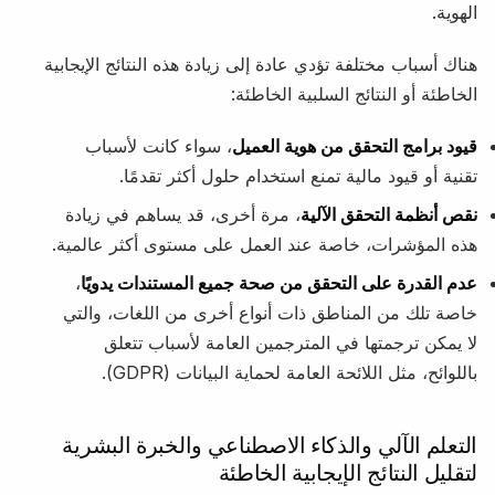
الهوية.
هناك أسباب مختلفة تؤدي عادة إلى زيادة هذه النتائج الإيجابية
الخاطئة أو النتائج السلبية الخاطئة:
قيود برامج التحقق من هوية العميل
، سواء كانت لأسباب
تقنية أو قيود مالية تمنع استخدام حلول أكثر تقدمًا.
نقص أنظمة التحقق الآلية
، مرة أخرى، قد يساهم في زيادة
هذه المؤشرات، خاصة عند العمل على مستوى أكثر عالمية.
عدم القدرة على التحقق من صحة جميع المستندات يدويًا
،
خاصة تلك من المناطق ذات أنواع أخرى من اللغات، والتي
لا يمكن ترجمتها في المترجمين العامة لأسباب تتعلق
باللوائح، مثل اللائحة العامة لحماية البيانات (GDPR).
التعلم الآلي والذكاء الاصطناعي والخبرة البشرية
لتقليل النتائج الإيجابية الخاطئة