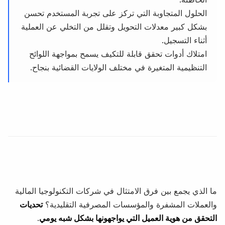
الحلول المتجاوبة التي تركز على تجربة المستخدم تحسن
بشكل كبير معدلات التحويل وتقلل من التخلي عن العملية
أثناء التسجيل.
امتلاك أدوات تحقق قابلة للتكيف يسمح بمواجهة اللوائح
التنظيمية المتغيرة في مختلف الولايات القضائية بنجاح.
ما الذي يجمع بين فرق الامتثال في شركات التكنولوجيا المالية
والعملات المشفرة والمؤسسات المصرفية التقليدية؟
تحديات
التحقق من هوية العميل التي يواجهونها بشكل شبه يومي
.