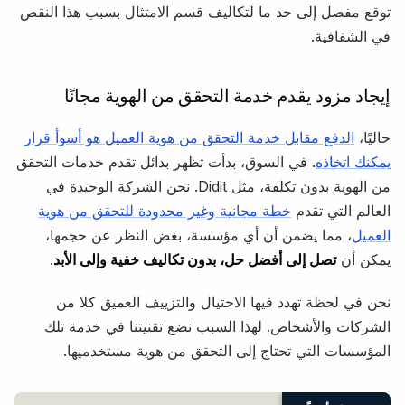
توقع مفصل إلى حد ما لتكاليف قسم الامتثال بسبب هذا النقص
في الشفافية.
إيجاد مزود يقدم خدمة التحقق من الهوية مجانًا
حاليًا،
الدفع مقابل خدمة التحقق من هوية العميل هو أسوأ قرار
يمكنك اتخاذه
. في السوق، بدأت تظهر بدائل تقدم خدمات التحقق
من الهوية بدون تكلفة، مثل Didit. نحن الشركة الوحيدة في
العالم التي تقدم
خطة مجانية وغير محدودة للتحقق من هوية
العميل
، مما يضمن أن أي مؤسسة، بغض النظر عن حجمها،
يمكن أن
تصل إلى أفضل حل، بدون تكاليف خفية وإلى الأبد
.
نحن في لحظة تهدد فيها الاحتيال والتزييف العميق كلا من
الشركات والأشخاص. لهذا السبب نضع تقنيتنا في خدمة تلك
المؤسسات التي تحتاج إلى التحقق من هوية مستخدميها.