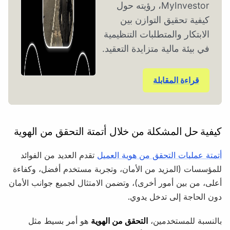
MyInvestor، رؤيته حول
كيفية تحقيق التوازن بين
الابتكار والمتطلبات التنظيمية
في بيئة مالية متزايدة التعقيد.
قراءة المقابلة
كيفية حل المشكلة من خلال أتمتة التحقق من الهوية
أتمتة عمليات التحقق من هوية العميل
تقدم العديد من الفوائد
للمؤسسات (المزيد من الأمان، وتجربة مستخدم أفضل، وكفاءة
أعلى، من بين أمور أخرى)، وتضمن الامتثال لجميع جوانب الأمان
دون الحاجة إلى تدخل يدوي.
بالنسبة للمستخدمين،
التحقق من الهوية
هو أمر بسيط مثل