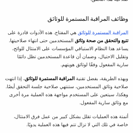
وظائف المراقبة المستمرة للوثائق
المراقبة المستمرة للوثائق
هي المفتاح. هذه الأدوات قادرة على
تتبع والتحقق من صحة وثائق
المستخدمين حتى انتهاء صلاحيتها.
يساعد هذا النظام الاستباقي المؤسسات على الامتثال للوائح،
وتقليل الاحتيال، وضمان أن قاعدة المستخدمين تظل دائمًا
سارية المفعول وفقًا لوثائق هويتهم.
وبهذه الطريقة، بفضل تقنية
المراقبة المستمرة للوثائق
، إذا انتهت
صلاحية وثائق المستخدمين، ستنتهي صلاحية جلسة التحقق أيضًا.
وهكذا، سيتعين على المستخدم مواجهة هذه العملية مرة أخرى
مع وثائق سارية المفعول.
أتمتة هذه العمليات تقلل بشكل كبير من عمل فرق الامتثال،
خاصة في تلك التي لا تزال تتم فيها هذه العملية يدويًا.