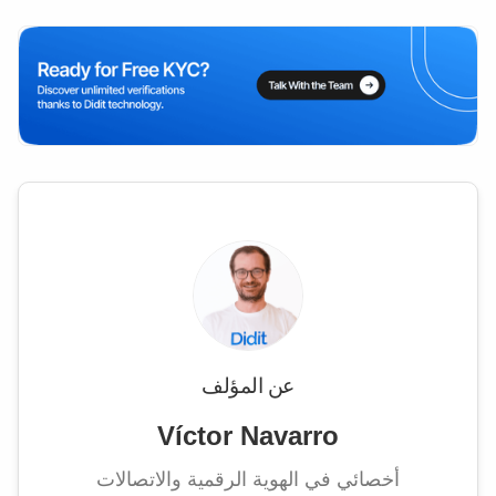
عن المؤلف
Víctor Navarro
أخصائي في الهوية الرقمية والاتصالات