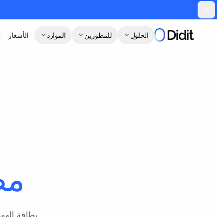
جاوز إلى المحتوى الرئيسي
الحلول
للمطورين
الموارد
الأسعار
ا
مص