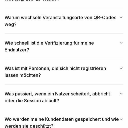
Warum wechseln Veranstaltungsorte von QR-Codes
weg?
Wie schnell ist die Verifizierung für meine
Endnutzer?
Was ist mit Personen, die sich nicht registrieren
lassen möchten?
Was passiert, wenn ein Nutzer scheitert, abbricht
oder die Session abläuft?
Wo werden meine Kundendaten gespeichert und wie
werden sie geschützt?