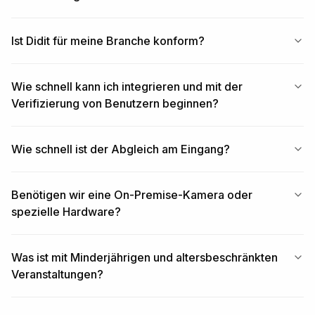
Ist Didit für meine Branche konform?
Wie schnell kann ich integrieren und mit der
Verifizierung von Benutzern beginnen?
Wie schnell ist der Abgleich am Eingang?
Benötigen wir eine On-Premise-Kamera oder
spezielle Hardware?
Was ist mit Minderjährigen und altersbeschränkten
Veranstaltungen?