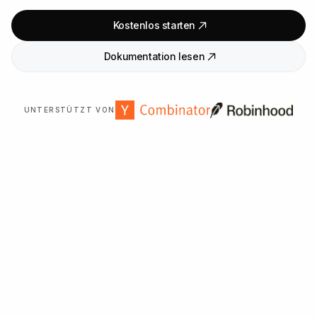
Kostenlos starten
Dokumentation lesen
UNTERSTÜTZT VON