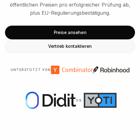
öffentlichen Preisen pro erfolgreicher Prüfung ab,
plus EU-Regulierungsbestätigung.
Preise ansehen
Vertrieb kontaktieren
UNTERSTÜTZT VON
VS.