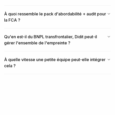
À quoi ressemble le pack d'abordabilité + audit pour
la FCA ?
Qu'en est-il du BNPL transfrontalier, Didit peut-il
gérer l'ensemble de l'empreinte ?
À quelle vitesse une petite équipe peut-elle intégrer
cela ?