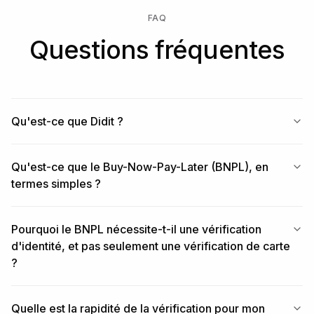
FAQ
Questions fréquentes
Qu'est-ce que Didit ?
Qu'est-ce que le Buy-Now-Pay-Later (BNPL), en
termes simples ?
Pourquoi le BNPL nécessite-t-il une vérification
d'identité, et pas seulement une vérification de carte
?
Quelle est la rapidité de la vérification pour mon