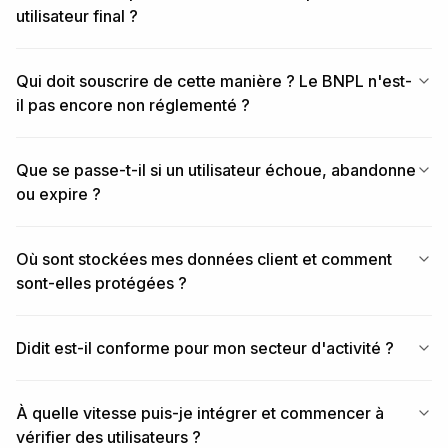
utilisateur final ?
Qui doit souscrire de cette manière ? Le BNPL n'est-
il pas encore non réglementé ?
Que se passe-t-il si un utilisateur échoue, abandonne
ou expire ?
Où sont stockées mes données client et comment
sont-elles protégées ?
Didit est-il conforme pour mon secteur d'activité ?
À quelle vitesse puis-je intégrer et commencer à
vérifier des utilisateurs ?