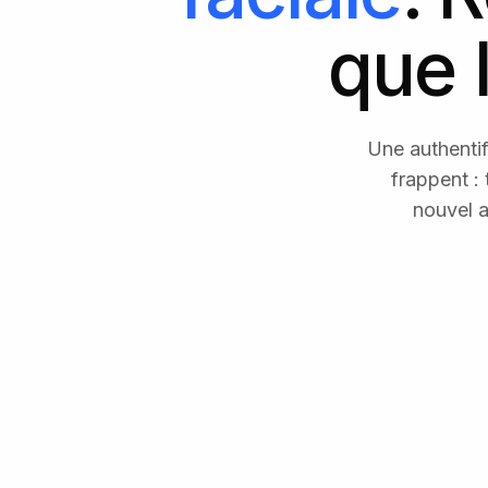
que 
Une authentif
frappent : 
nouvel a