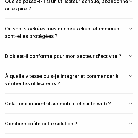
Que se passe-t-il si un utilisateur échoue, abandonne
ou expire ?
Où sont stockées mes données client et comment
sont-elles protégées ?
Didit est-il conforme pour mon secteur d'activité ?
À quelle vitesse puis-je intégrer et commencer à
vérifier les utilisateurs ?
Cela fonctionne-t-il sur mobile et sur le web ?
Combien coûte cette solution ?