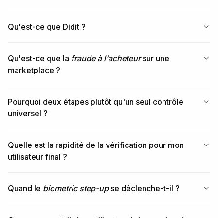
Qu'est-ce que Didit ?
Qu'est-ce que la
fraude à l'acheteur
sur une
marketplace ?
Pourquoi deux étapes plutôt qu'un seul contrôle
universel ?
Quelle est la rapidité de la vérification pour mon
utilisateur final ?
Quand le
biometric step-up
se déclenche-t-il ?