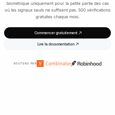
biométrique uniquement pour la petite partie des cas
où les signaux seuls ne suffisent pas. 500 vérifications
gratuites chaque mois.
Commencer gratuitement
Lire la documentation
SOUTENU PAR