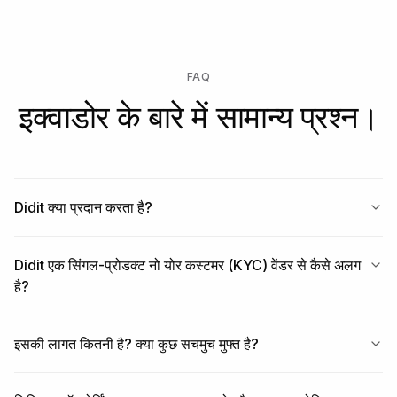
FAQ
इक्वाडोर के बारे में सामान्य प्रश्न।
Didit क्या प्रदान करता है?
Didit एक सिंगल-प्रोडक्ट नो योर कस्टमर (KYC) वेंडर से कैसे अलग
है?
इसकी लागत कितनी है? क्या कुछ सचमुच मुफ्त है?