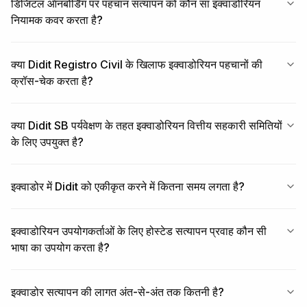
डिजिटल ऑनबोर्डिंग पर पहचान सत्यापन को कौन सा इक्वाडोरियन
नियामक कवर करता है?
क्या Didit Registro Civil के खिलाफ इक्वाडोरियन पहचानों की
क्रॉस-चेक करता है?
क्या Didit SB पर्यवेक्षण के तहत इक्वाडोरियन वित्तीय सहकारी समितियों
के लिए उपयुक्त है?
इक्वाडोर में Didit को एकीकृत करने में कितना समय लगता है?
इक्वाडोरियन उपयोगकर्ताओं के लिए होस्टेड सत्यापन प्रवाह कौन सी
भाषा का उपयोग करता है?
इक्वाडोर सत्यापन की लागत अंत-से-अंत तक कितनी है?