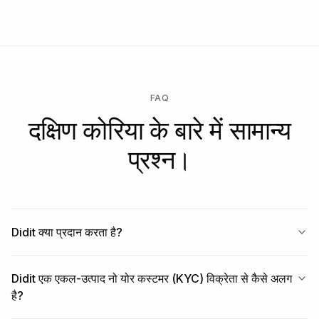
FAQ
दक्षिण कोरिया के बारे में सामान्य
प्रश्न।
Didit क्या प्रदान करता है?
Didit एक एकल-उत्पाद नो योर कस्टमर (KYC) विक्रेता से कैसे अलग
है?