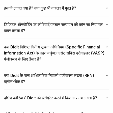
इसकी लागत क्या है? क्या कुछ भी वास्तव में मुफ़्त है?
डिजिटल ऑनबोर्डिंग पर कोरियाई पहचान सत्यापन को कौन सा नियामक
कवर करता है?
क्या Didit विशिष्ट वित्तीय सूचना अधिनियम (Specific Financial
Information Act) के तहत वर्चुअल एसेट सर्विस प्रोवाइडर (VASP)
पंजीकरण के लिए तैयार है?
क्या Didit के पास आधिकारिक निवासी पंजीकरण संख्या (RRN)
क्रॉस-चेक है?
दक्षिण कोरिया में Didit को इंटीग्रेट करने में कितना समय लगता है?