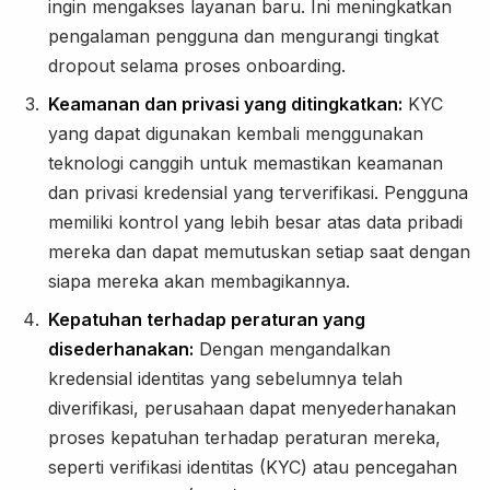
ingin mengakses layanan baru. Ini meningkatkan
pengalaman pengguna dan mengurangi tingkat
dropout selama proses onboarding.
Keamanan dan privasi yang ditingkatkan:
KYC
yang dapat digunakan kembali menggunakan
teknologi canggih untuk memastikan keamanan
dan privasi kredensial yang terverifikasi. Pengguna
memiliki kontrol yang lebih besar atas data pribadi
mereka dan dapat memutuskan setiap saat dengan
siapa mereka akan membagikannya.
Kepatuhan terhadap peraturan yang
disederhanakan:
Dengan mengandalkan
kredensial identitas yang sebelumnya telah
diverifikasi, perusahaan dapat menyederhanakan
proses kepatuhan terhadap peraturan mereka,
seperti verifikasi identitas (KYC) atau pencegahan