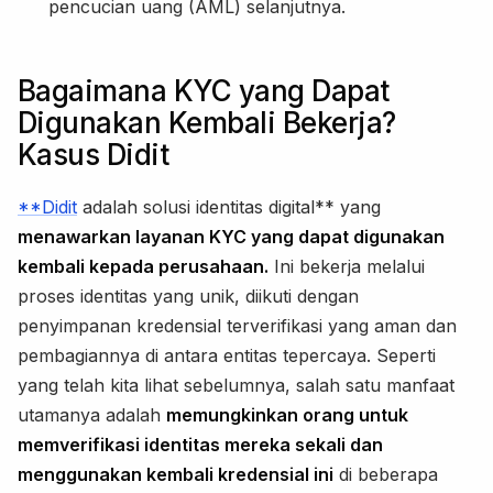
pencucian uang (AML) selanjutnya.
Bagaimana KYC yang Dapat
Digunakan Kembali Bekerja?
Kasus Didit
**Didit
adalah solusi identitas digital** yang
menawarkan layanan KYC yang dapat digunakan
kembali kepada perusahaan.
Ini bekerja melalui
proses identitas yang unik, diikuti dengan
penyimpanan kredensial terverifikasi yang aman dan
pembagiannya di antara entitas tepercaya. Seperti
yang telah kita lihat sebelumnya, salah satu manfaat
utamanya adalah
memungkinkan orang untuk
memverifikasi identitas mereka sekali dan
menggunakan kembali kredensial ini
di beberapa