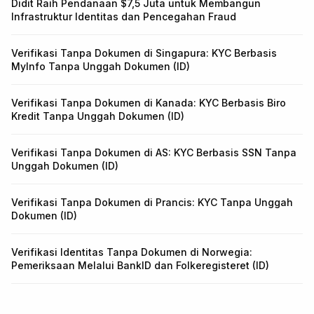
Didit Raih Pendanaan $7,5 Juta untuk Membangun
Infrastruktur Identitas dan Pencegahan Fraud
Verifikasi Tanpa Dokumen di Singapura: KYC Berbasis
MyInfo Tanpa Unggah Dokumen (ID)
Verifikasi Tanpa Dokumen di Kanada: KYC Berbasis Biro
Kredit Tanpa Unggah Dokumen (ID)
Verifikasi Tanpa Dokumen di AS: KYC Berbasis SSN Tanpa
Unggah Dokumen (ID)
Verifikasi Tanpa Dokumen di Prancis: KYC Tanpa Unggah
Dokumen (ID)
Verifikasi Identitas Tanpa Dokumen di Norwegia:
Pemeriksaan Melalui BankID dan Folkeregisteret (ID)