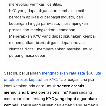
merevolusi verifikasi identitas.
KYC yang dapat digunakan kembali memiliki
beragam aplikasi di berbagai industri, dari
keuangan hingga pariwisata, merampingkan
proses dan meningkatkan keamanan.
Menerapkan KYC yang dapat digunakan kembali
menempatkan bisnis di garis depan inovasi
identitas digital, mempersiapkan mereka untuk
peluang masa depan.
Saat ini, perusahaan
menghabiskan rata-rata $60 juta
untuk proses kepatuhan KYC
. Tapi bagaimana jika
kami katakan ada cara untuk
secara drastis
mengurangi biaya operasional ini
? Kami sedang
membicarakan tentang
KYC yang dapat digunakan
kembali
, solusi yang efisien dan aman yang semakin