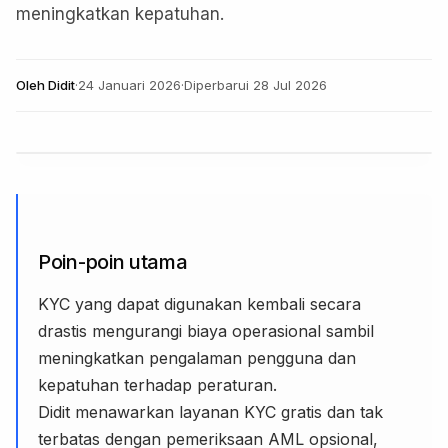
meningkatkan kepatuhan.
Oleh
Didit
·
24 Januari 2026
·
Diperbarui
28 Jul 2026
Poin-poin utama
KYC yang dapat digunakan kembali secara
drastis mengurangi biaya operasional sambil
meningkatkan pengalaman pengguna dan
kepatuhan terhadap peraturan.
Didit menawarkan layanan KYC gratis dan tak
terbatas dengan pemeriksaan AML opsional,