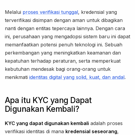
Melalui
proses verifikasi tunggal
, kredensial yang
terverifikasi disimpan dengan aman untuk dibagikan
nanti dengan entitas tepercaya lainnya. Dengan cara
ini, perusahaan yang mengadopsi sistem baru ini dapat
memanfaatkan potensi penuh teknologi ini. Sebuah
perkembangan yang meningkatkan keamanan dan
kepatuhan terhadap peraturan, serta memperkuat
kebutuhan mendesak bagi orang-orang untuk
menikmati
identitas digital yang solid, kuat, dan andal
.
Apa itu KYC yang Dapat
Digunakan Kembali?
KYC yang dapat digunakan kembali
adalah proses
verifikasi identitas di mana
kredensial seseorang
,