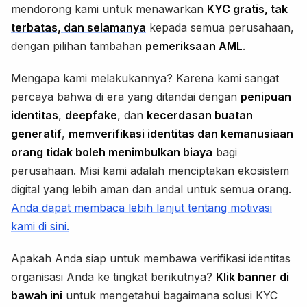
mendorong kami untuk menawarkan
KYC gratis, tak
terbatas, dan selamanya
kepada semua perusahaan,
dengan pilihan tambahan
pemeriksaan AML
.
Mengapa kami melakukannya? Karena kami sangat
percaya bahwa di era yang ditandai dengan
penipuan
identitas
,
deepfake
, dan
kecerdasan buatan
generatif
,
memverifikasi identitas dan kemanusiaan
orang tidak boleh menimbulkan biaya
bagi
perusahaan. Misi kami adalah menciptakan ekosistem
digital yang lebih aman dan andal untuk semua orang.
Anda dapat membaca lebih lanjut tentang motivasi
kami di sini.
Apakah Anda siap untuk membawa verifikasi identitas
organisasi Anda ke tingkat berikutnya?
Klik banner di
bawah ini
untuk mengetahui bagaimana solusi KYC