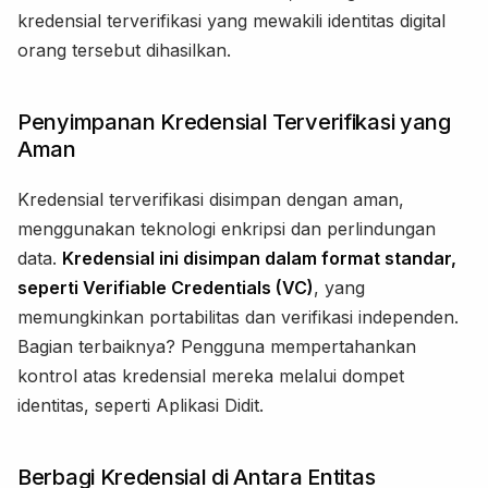
kredensial terverifikasi yang mewakili identitas digital
orang tersebut dihasilkan.
Penyimpanan Kredensial Terverifikasi yang
Aman
Kredensial terverifikasi disimpan dengan aman,
menggunakan teknologi enkripsi dan perlindungan
data.
Kredensial ini disimpan dalam format standar,
seperti Verifiable Credentials (VC)
, yang
memungkinkan portabilitas dan verifikasi independen.
Bagian terbaiknya? Pengguna mempertahankan
kontrol atas kredensial mereka melalui dompet
identitas, seperti Aplikasi Didit.
Berbagi Kredensial di Antara Entitas