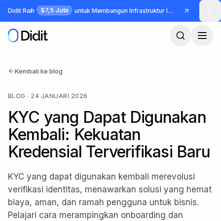
Lewati ke konten utama
$7,5 Juta
Didit Raih
untuk Membangun Infrastruktur Identitas dan Fraud
Kembali ke blog
BLOG
·
24 JANUARI 2026
KYC yang Dapat Digunakan
Kembali: Kekuatan
Kredensial Terverifikasi Baru
KYC yang dapat digunakan kembali merevolusi
verifikasi identitas, menawarkan solusi yang hemat
biaya, aman, dan ramah pengguna untuk bisnis.
Pelajari cara merampingkan onboarding dan