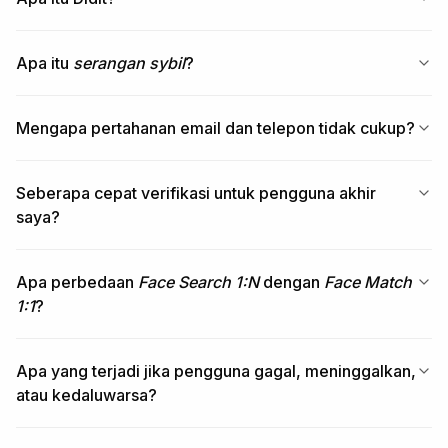
Apa itu
serangan sybil
?
Mengapa pertahanan email dan telepon tidak cukup?
Seberapa cepat verifikasi untuk pengguna akhir
saya?
Apa perbedaan
Face Search 1:N
dengan
Face Match
1:1
?
Apa yang terjadi jika pengguna gagal, meninggalkan,
atau kedaluwarsa?