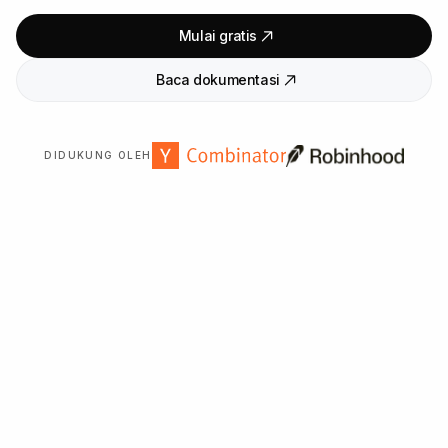
Mulai gratis
Baca dokumentasi
DIDUKUNG OLEH