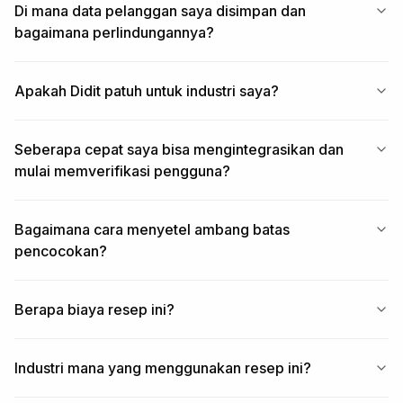
Di mana data pelanggan saya disimpan dan
bagaimana perlindungannya?
Apakah Didit patuh untuk industri saya?
Seberapa cepat saya bisa mengintegrasikan dan
mulai memverifikasi pengguna?
Bagaimana cara menyetel ambang batas
pencocokan?
Berapa biaya resep ini?
Industri mana yang menggunakan resep ini?