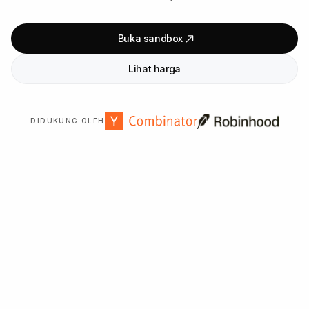
Buka sandbox
Lihat harga
DIDUKUNG OLEH