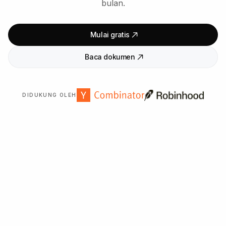
bulan.
Mulai gratis
Baca dokumen
DIDUKUNG OLEH