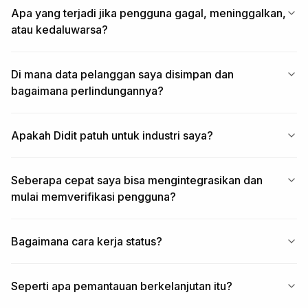
Apa yang terjadi jika pengguna gagal, meninggalkan,
atau kedaluwarsa?
Di mana data pelanggan saya disimpan dan
bagaimana perlindungannya?
Apakah Didit patuh untuk industri saya?
Seberapa cepat saya bisa mengintegrasikan dan
mulai memverifikasi pengguna?
Bagaimana cara kerja status?
Seperti apa pemantauan berkelanjutan itu?