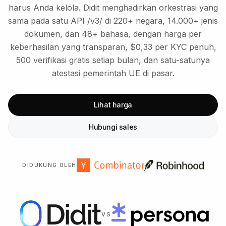
harus Anda kelola. Didit menghadirkan orkestrasi yang
sama pada satu API /v3/ di 220+ negara, 14.000+ jenis
dokumen, dan 48+ bahasa, dengan harga per
keberhasilan yang transparan, $0,33 per KYC penuh,
500 verifikasi gratis setiap bulan, dan satu-satunya
atestasi pemerintah UE di pasar.
Lihat harga
Hubungi sales
DIDUKUNG OLEH
VS