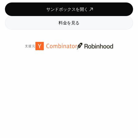
サンドボックスを開く
料金を見る
支援元