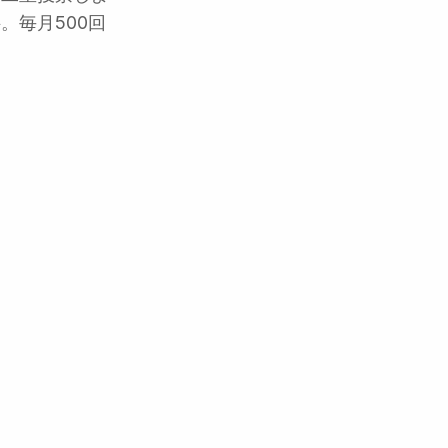
。毎月500回