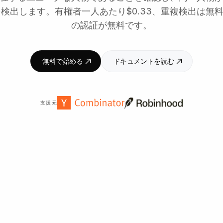
検出します。有権者一人あたり$0.33、重複検出は無料
の認証が無料です。
無料で始める
ドキュメントを読む
支援元