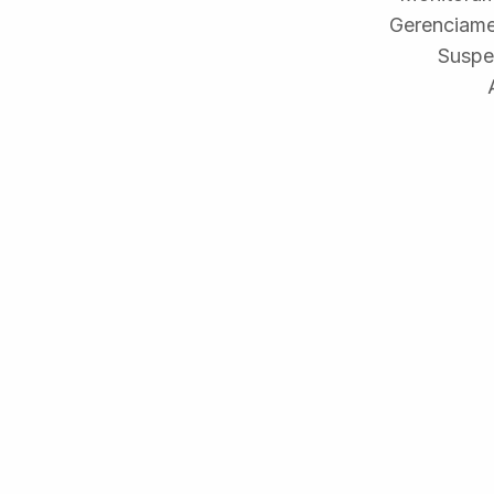
Gerenciame
Suspe