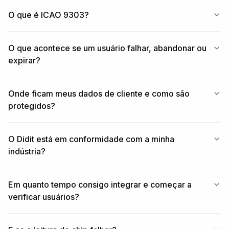
O que é ICAO 9303?
O que acontece se um usuário falhar, abandonar ou
expirar?
Onde ficam meus dados de cliente e como são
protegidos?
O Didit está em conformidade com a minha
indústria?
Em quanto tempo consigo integrar e começar a
verificar usuários?