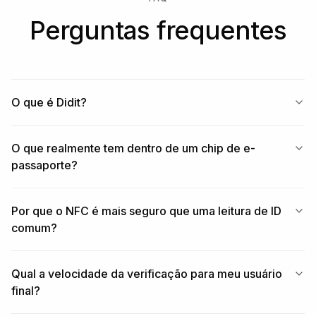
Perguntas frequentes
O que é Didit?
O que realmente tem dentro de um chip de e-
passaporte?
Por que o NFC é mais seguro que uma leitura de ID
comum?
Qual a velocidade da verificação para meu usuário
final?