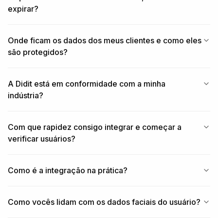
expirar?
Onde ficam os dados dos meus clientes e como eles
são protegidos?
A Didit está em conformidade com a minha
indústria?
Com que rapidez consigo integrar e começar a
verificar usuários?
Como é a integração na prática?
Como vocês lidam com os dados faciais do usuário?