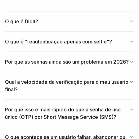
O que é Didit?
O que é "reautenticação apenas com selfie"?
Por que as senhas ainda são um problema em 2026?
Qual a velocidade da verificação para o meu usuário
final?
Por que isso é mais rápido do que a senha de uso
único (OTP) por Short Message Service (SMS)?
O que acontece se um usuário falhar, abandonar ou