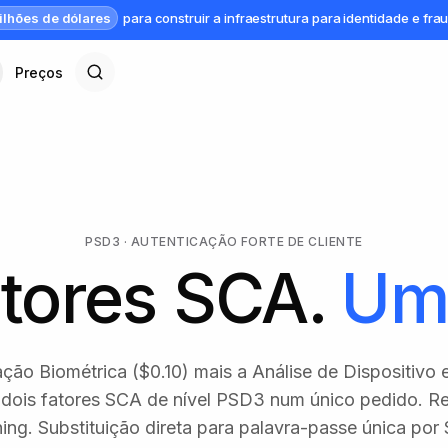
ilhões de dólares
para construir a infraestrutura para identidade e fra
Preços
PSD3 · AUTENTICAÇÃO FORTE DE CLIENTE
atores SCA.
Um 
ção Biométrica ($0.10) mais a Análise de Dispositivo 
dois fatores SCA de nível PSD3 num único pedido. Re
hing. Substituição direta para palavra-passe única por